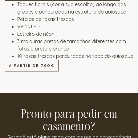
Toques florais (cor à sua escolha) ao longo das
grades e pendurados na estrutura do quiosque
Pétalas de rosas frescas
Velas LED
Letreiro de néon
3 molduras pretas de tamanhos diferentes com
fotos a preto e branco
10 rosas frescas penduradas no topo do quiosque
A PARTIR DE 790€
Pronto para pedir em
casamento?
Se você está planejando com meses de antecedência