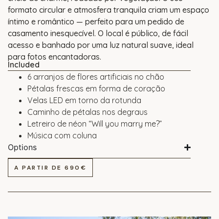
formato circular e atmosfera tranquila criam um espaço
íntimo e romântico — perfeito para um pedido de
casamento inesquecível. O local é público, de fácil
acesso e banhado por uma luz natural suave, ideal
para fotos encantadoras.
Included
6 arranjos de flores artificiais no chão
Pétalas frescas em forma de coração
Velas LED em torno da rotunda
Caminho de pétalas nos degraus
Letreiro de néon “Will you marry me?”
Música com coluna
Options
A PARTIR DE 690€