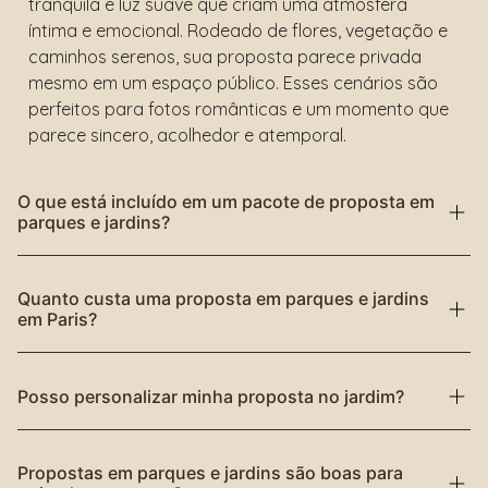
tranquila e luz suave que criam uma atmosfera
íntima e emocional. Rodeado de flores, vegetação e
caminhos serenos, sua proposta parece privada
mesmo em um espaço público. Esses cenários são
perfeitos para fotos românticas e um momento que
parece sincero, acolhedor e atemporal.
O que está incluído em um pacote de proposta em
parques e jardins?
Quanto custa uma proposta em parques e jardins
em Paris?
Posso personalizar minha proposta no jardim?
Propostas em parques e jardins são boas para