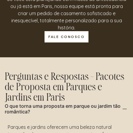
ou já está em Paris, nossa equipe está pronta para
criar um pedido de casamento sofisticado e
inesquecível, totalmente personalizado para a sua
história.
FALE CONOSCO
Perguntas e Respostas – Pacotes
de Proposta em Parques e
Jardins em Paris
O que torna uma proposta em parque ou jardim tão
romântica?
Parques e jardins oferecem uma beleza natural