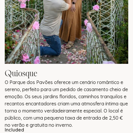
Quiosque
O Parque dos Pavões oferece um cenário romântico e
sereno, perfeito para um pedido de casamento cheio de
emoção. Os seus jardins floridos, caminhos tranquilos e
recantos encantadores criam uma atmosfera íntima que
torna o momento verdadeiramente especial. O local é
público, com uma pequena taxa de entrada de 2,50 €
no verão e gratuita no inverno.
Included