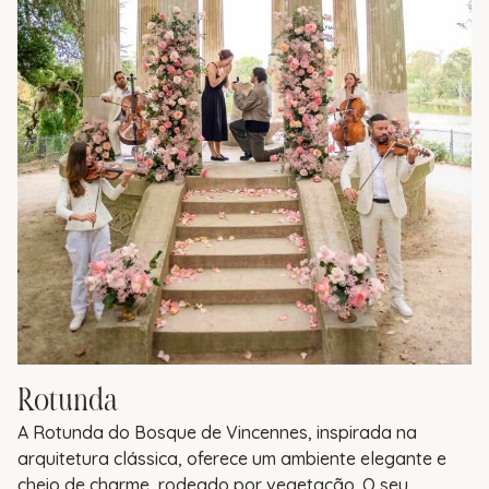
Rotunda
A Rotunda do Bosque de Vincennes, inspirada na
arquitetura clássica, oferece um ambiente elegante e
cheio de charme, rodeado por vegetação. O seu