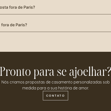
sta fora de Paris?
fora de Paris?
Pronto para se ajoelhar
Nós criamos propostas de casamento personalizadas sob
medida para a sua história de amor.
CONTATO