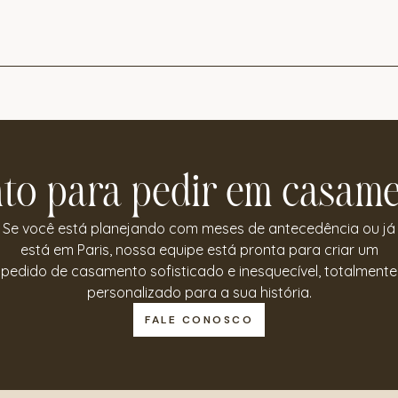
to para pedir em casam
Se você está planejando com meses de antecedência ou já
está em Paris, nossa equipe está pronta para criar um
pedido de casamento sofisticado e inesquecível, totalmente
personalizado para a sua história.
FALE CONOSCO