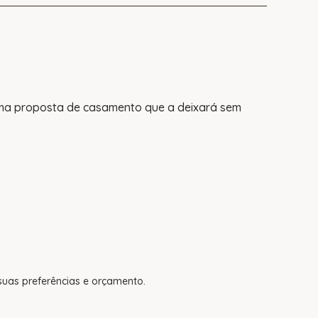
uma proposta de casamento que a deixará sem
uas preferências e orçamento.