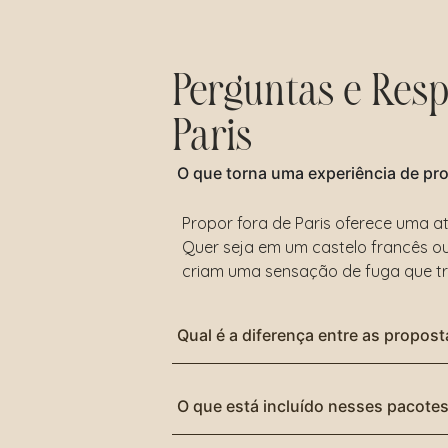
Perguntas e Resp
Paris
O que torna uma experiência de pro
Propor fora de Paris oferece uma at
Quer seja em um castelo francês ou
criam uma sensação de fuga que t
Qual é a diferença entre as propos
O que está incluído nesses pacote