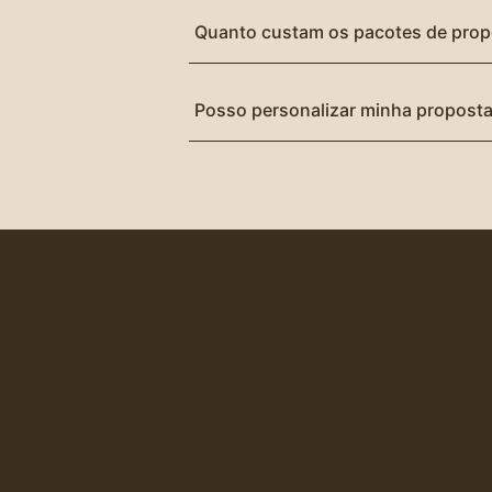
Quanto custam os pacotes de propo
Posso personalizar minha proposta 