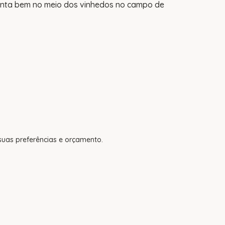
unta bem no meio dos vinhedos no campo de
uas preferências e orçamento.