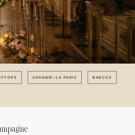
OFTOPS
SHANGRI-LA PARIS
BARCOS
hampagne