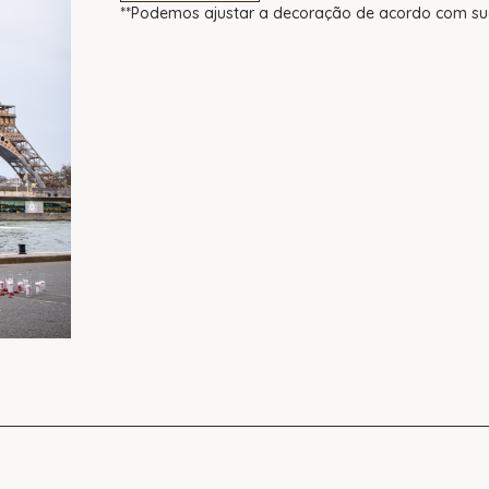
**Podemos ajustar a decoração de acordo com sua