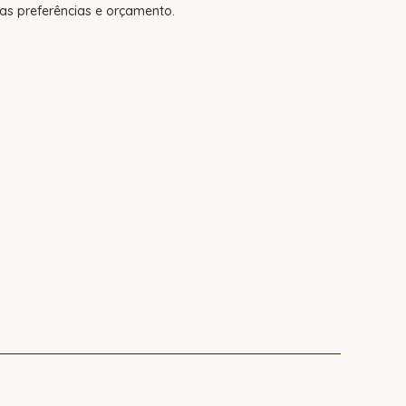
s preferências e orçamento.