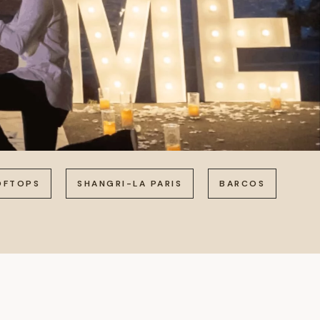
OFTOPS
SHANGRI-LA PARIS
BARCOS