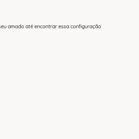
seu amado até encontrar essa configuração