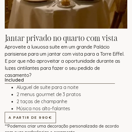
Jantar privado no quarto com vista
Aproveite a luxuosa suíte em um grande Palácio
parisiense para um jantar com vista para a Torre Eiffel.
E por que não aproveitar a oportunidade durante as
luzes cintilantes para fazer o seu pedido de
casamento?
Included
Aluguel de suíte para a noite
2 menus gourmet de 3 pratos
2 taças de champanhe
Música nos alto-falantes
A PARTIR DE 990€
**Podemos criar uma decoração personalizada de acordo