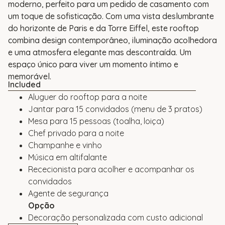
moderno, perfeito para um pedido de casamento com
um toque de sofisticação. Com uma vista deslumbrante
do horizonte de Paris e da Torre Eiffel, este rooftop
combina design contemporâneo, iluminação acolhedora
e uma atmosfera elegante mas descontraída. Um
espaço único para viver um momento íntimo e
memorável.
Included
Aluguer do rooftop para a noite
Jantar para 15 convidados (menu de 3 pratos)
Mesa para 15 pessoas (toalha, loiça)
Chef privado para a noite
Champanhe e vinho
Música em altifalante
Rececionista para acolher e acompanhar os
convidados
Agente de segurança
Opção
Decoração personalizada com custo adicional