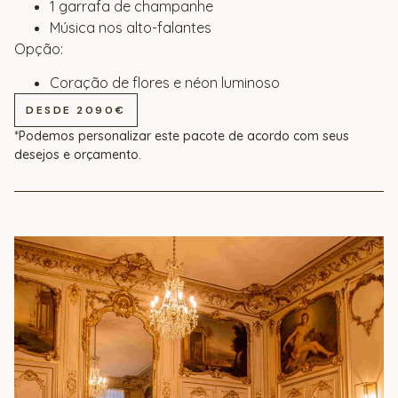
1 garrafa de champanhe
Música nos alto-falantes
Opção:
Coração de flores e néon luminoso
DESDE 2090€
*Podemos personalizar este pacote de acordo com seus
desejos e orçamento.