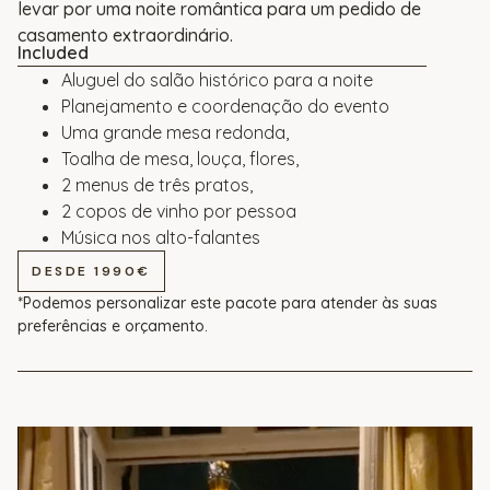
levar por uma noite romântica para um pedido de
casamento extraordinário.
Included
Aluguel do salão histórico para a noite
Planejamento e coordenação do evento
Uma grande mesa redonda,
Toalha de mesa, louça, flores,
2 menus de três pratos,
2 copos de vinho por pessoa
Música nos alto-falantes
DESDE 1990€
*Podemos personalizar este pacote para atender às suas
preferências e orçamento.