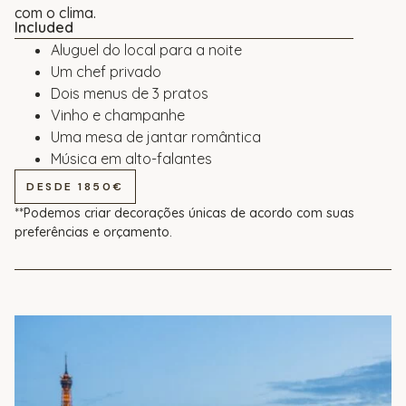
com o clima.
Included
Aluguel do local para a noite
Um chef privado
Dois menus de 3 pratos
Vinho e champanhe
Uma mesa de jantar romântica
Música em alto-falantes
DESDE 1850€
**Podemos criar decorações únicas de acordo com suas
preferências e orçamento.