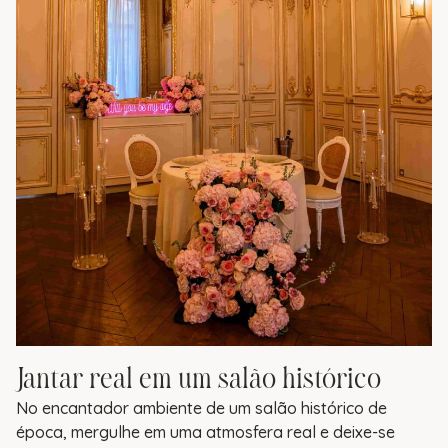
Jantar real em um salão histórico
No encantador ambiente de um salão histórico de
época, mergulhe em uma atmosfera real e deixe-se