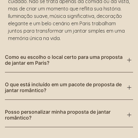
cuidado. Não se trata apenas da comida ou da vista,
mas de criar um momento que reflita sua história.
Iluminação suave, música significativa, decoração
elegante e um belo cenário em Paris trabalham
juntos para transformar um jantar simples em uma
memória única na vida.
Como eu escolho o local certo para uma proposta
de jantar em Paris?
O que está incluído em um pacote de proposta de
jantar romântico?
Posso personalizar minha proposta de jantar
romântico?