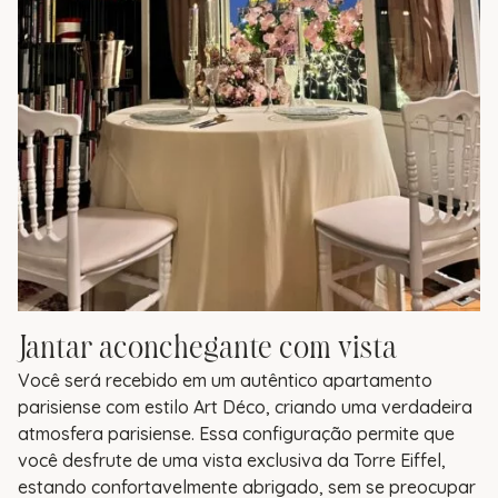
Jantar aconchegante com vista
Você será recebido em um autêntico apartamento
parisiense com estilo Art Déco, criando uma verdadeira
atmosfera parisiense. Essa configuração permite que
você desfrute de uma vista exclusiva da Torre Eiffel,
estando confortavelmente abrigado, sem se preocupar