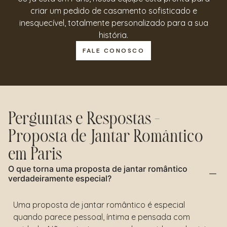
criar um pedido de casamento sofisticado e
inesquecível, totalmente personalizado para a sua
história.
FALE CONOSCO
Perguntas e Respostas –
Proposta de Jantar Romântico
em Paris
O que torna uma proposta de jantar romântico
verdadeiramente especial?
Uma proposta de jantar romântico é especial
quando parece pessoal, íntima e pensada com