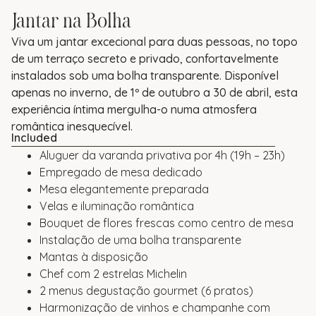
Jantar na Bolha
Viva um jantar excecional para duas pessoas, no topo
de um terraço secreto e privado, confortavelmente
instalados sob uma bolha transparente. Disponível
apenas no inverno, de 1º de outubro a 30 de abril, esta
experiência íntima mergulha-o numa atmosfera
romântica inesquecível.
Included
Aluguer da varanda privativa por 4h (19h – 23h)
Empregado de mesa dedicado
Mesa elegantemente preparada
Velas e iluminação romântica
Bouquet de flores frescas como centro de mesa
Instalação de uma bolha transparente
Mantas à disposição
Chef com 2 estrelas Michelin
2 menus degustação gourmet (6 pratos)
Harmonização de vinhos e champanhe com