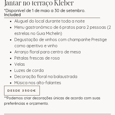
Jantar no terraço Kleber
*Disponível de 1 de maio a 30 de setembro.
Included
Aluguel do local durante toda a noite
Menu gastronômico de 6 pratos para 2 pessoas (2
estrelas no Guia Michelin)
Degustação de vinhos com champanhe Prestige
como aperitivo e vinho
Arranjo floral para centro de mesa
Pétalas frescas de rosa
Velas
Luzes de corda
Decoração floral na balaustrada
Música nos alto-falantes
DESDE 3500€
**Podemos criar decorações únicas de acordo com suas
preferências e orçamento.