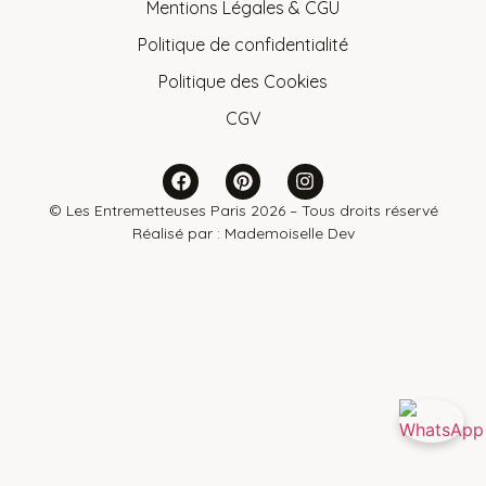
Mentions Légales & CGU
Politique de confidentialité
Politique des Cookies
CGV
© Les Entremetteuses Paris 2026 – Tous droits réservé
Réalisé par :
Mademoiselle Dev