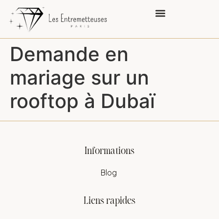
contenu
principal
Demande en
mariage sur un
rooftop à Dubaï
Informations
Blog
Liens rapides