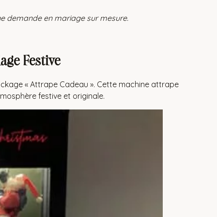
une demande en mariage sur mesure.
age Festive
ckage « Attrape Cadeau ». Cette machine attrape
mosphère festive et originale.