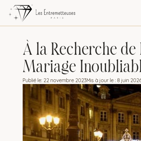
À la Recherche de
Mariage Inoubliabl
Publié le:
22 novembre 2023
Mis à jour le : 8 juin 202